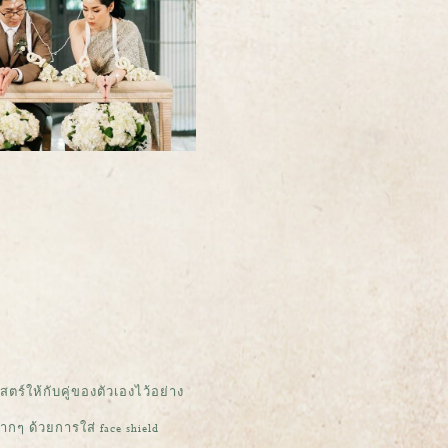
ตร์ให้กับคู่ของตัวเองไว้อย่าง
ากๆ ด้วยการใส่ face shield