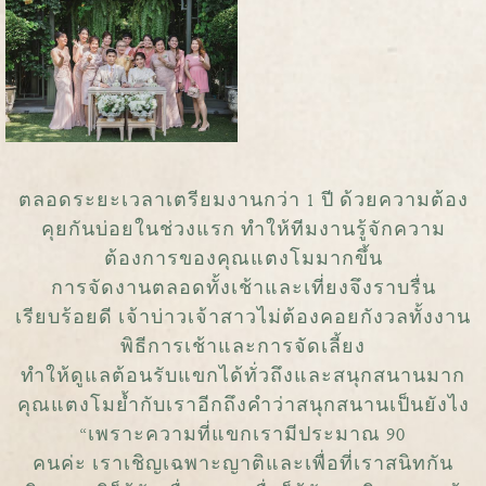
ตลอดระยะเวลาเตรียมงานกว่า 1 ปี ด้วยความต้อง
คุยกันบ่อยในช่วงแรก ทำให้ทีมงานรู้จักความ
ต้องการของคุณแตงโมมากขึ้น
การจัดงานตลอดทั้งเช้าและเที่ยงจึงราบรื่น
เรียบร้อยดี เจ้าบ่าวเจ้าสาวไม่ต้องคอยกังวลทั้งงาน
พิธีการเช้าและการจัดเลี้ยง
ทำให้ดูแลต้อนรับแขกได้ทั่วถึงและสนุกสนานมาก
คุณแตงโมย้ำกับเราอีกถึงคำว่าสนุกสนานเป็นยังไง
“เพราะความที่แขกเรามีประมาณ 90
คนค่ะ เราเชิญเฉพาะญาติและเพื่อที่เราสนิทกัน