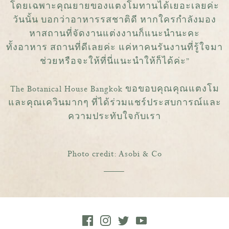
โดยเฉพาะคุณยายของแตงโมทานได้เยอะเลยค่ะ
วันนั้น บอกว่าอาหารรสชาติดี หากใครกำลังมอง
หาสถานที่จัดงานแต่งงานก็แนะนำนะคะ
ทั้งอาหาร สถานที่ดีเลยค่ะ แค่หาคนรันงานที่รู้ใจมา
ช่วยหรือจะให้ที่นี่แนะนำให้ก็ได้ค่ะ”
The Botanical House Bangkok ขอขอบคุณคุณแตงโม
และคุณเควินมากๆ ที่ได้ร่วมแชร์ประสบการณ์และ
ความประทับใจกับเรา
Photo credit: Asobi & Co